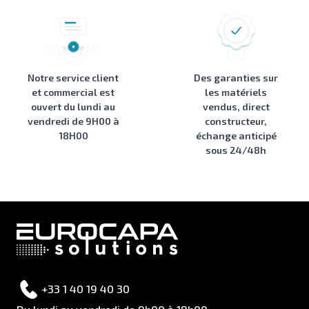
Notre service client
Des garanties sur
et commercial est
les matériels
ouvert du lundi au
vendus, direct
vendredi de 9H00 à
constructeur,
18H00
échange anticipé
sous 24/48h
+33 1 40 19 40 30