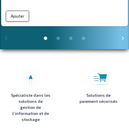
Ajouter
Spécialiste dans les
Solutions de
solutions de
paiement sécurisés
gestion de
l’information et de
stockage