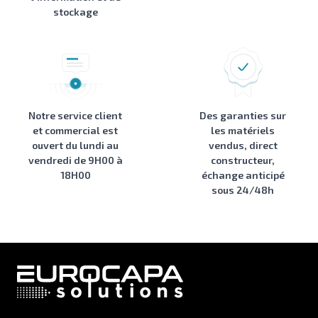
stockage
Notre service client
Des garanties sur
et commercial est
les matériels
ouvert du lundi au
vendus, direct
vendredi de 9H00 à
constructeur,
18H00
échange anticipé
sous 24/48h