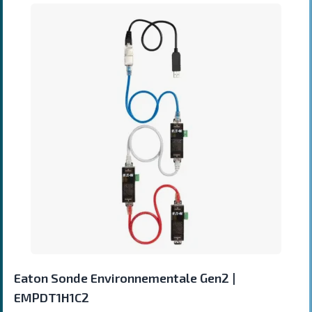
Eaton Sonde Environnementale Gen2 |
EMPDT1H1C2