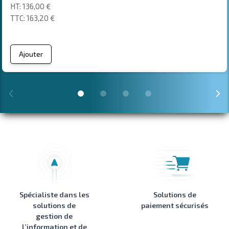
136,00 €
163,20 €
Ajouter
Spécialiste dans les
Solutions de
solutions de
paiement sécurisés
gestion de
l’information et de