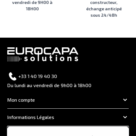
vendredi de 9H00 à
constructeur,
18H00
échange anticipé
sous 24/48h
+33 1 40 19 40 30
Du lundi au vendredi de 9h00 à 18h00
Mon compte
Informations Légales
EUROCAPA