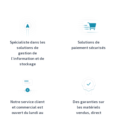
Spécialiste dans les
Solutions de
solutions de
paiement sécurisés
gestion de
l’information et de
stockage
Notre service client
Des garanties sur
et commercial est
les matériels
ouvert du lundi au
vendus, direct