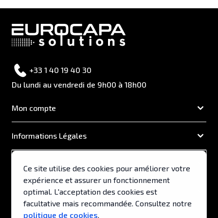
+33 1 40 19 40 30
Du lundi au vendredi de 9h00 à 18h00
Mon compte
Informations Légales
EUROCAPA
Ce site utilise des cookies pour améliorer votre
expérience et assurer un fonctionnement
Support & Services
optimal. L'acceptation des cookies est
facultative mais recommandée. Consultez notre
politique de cookies
.