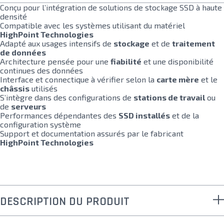
Conçu pour l’intégration de solutions de stockage SSD à haute
densité
Compatible avec les systèmes utilisant du matériel
HighPoint Technologies
Adapté aux usages intensifs de
stockage
et de
traitement
de données
Architecture pensée pour une
fiabilité
et une disponibilité
continues des données
Interface et connectique à vérifier selon la
carte mère
et le
châssis
utilisés
S’intègre dans des configurations de
stations de travail
ou
de
serveurs
Performances dépendantes des
SSD installés
et de la
configuration système
Support et documentation assurés par le fabricant
HighPoint Technologies
DESCRIPTION DU PRODUIT