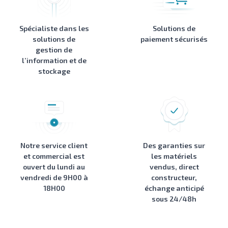
Spécialiste dans les
Solutions de
solutions de
paiement sécurisés
gestion de
l’information et de
stockage
Notre service client
Des garanties sur
et commercial est
les matériels
ouvert du lundi au
vendus, direct
vendredi de 9H00 à
constructeur,
18H00
échange anticipé
sous 24/48h