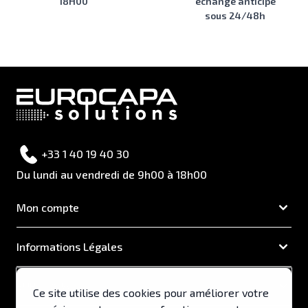
18H00
échange anticipé
sous 24/48h
+33 1 40 19 40 30
Du lundi au vendredi de 9h00 à 18h00
Mon compte
Informations Légales
EUROCAPA
Ce site utilise des cookies pour améliorer votre