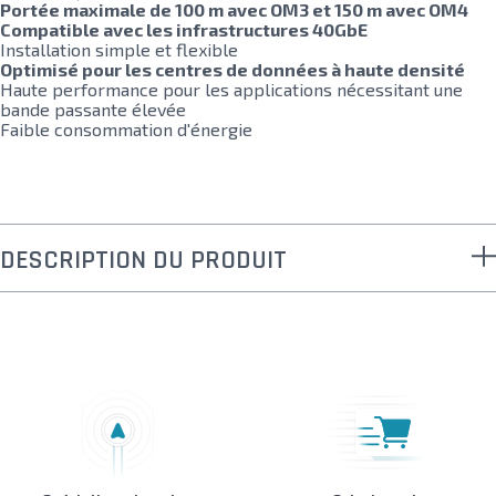
Portée maximale de 100 m avec OM3 et 150 m avec OM4
Compatible avec les infrastructures 40GbE
Installation simple et flexible
Optimisé pour les centres de données à haute densité
Haute performance pour les applications nécessitant une
bande passante élevée
Faible consommation d'énergie
DESCRIPTION DU PRODUIT