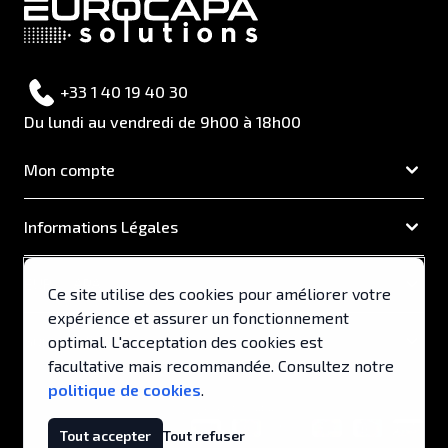
+33 1 40 19 40 30
Du lundi au vendredi de 9h00 à 18h00
Mon compte
Informations Légales
EUROCAPA
Ce site utilise des cookies pour améliorer votre
expérience et assurer un fonctionnement
Support & Services
optimal. L'acceptation des cookies est
facultative mais recommandée. Consultez notre
politique de cookies
.
© 2026, EUROCAPA .
Tout accepter
Tout refuser