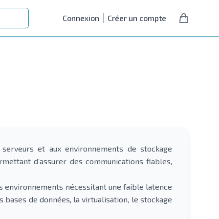
Connexion
Créer un compte
es serveurs et aux environnements de stockage
rmettant d’assurer des communications fiables,
les environnements nécessitant une faible latence
 bases de données, la virtualisation, le stockage