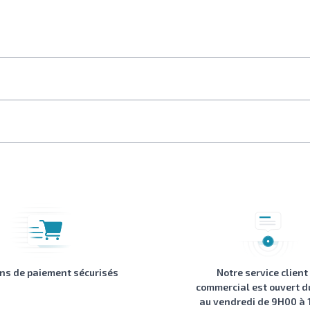
ons de paiement sécurisés
Notre service client
commercial est ouvert d
au vendredi de 9H00 à