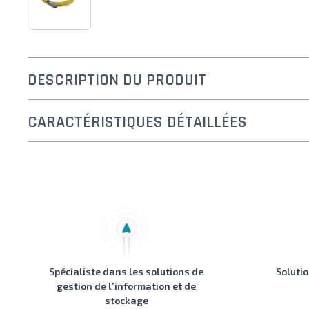
DESCRIPTION DU PRODUIT
CARACTÉRISTIQUES DÉTAILLÉES
Spécialiste dans les solutions de
Soluti
gestion de l’information et de
stockage