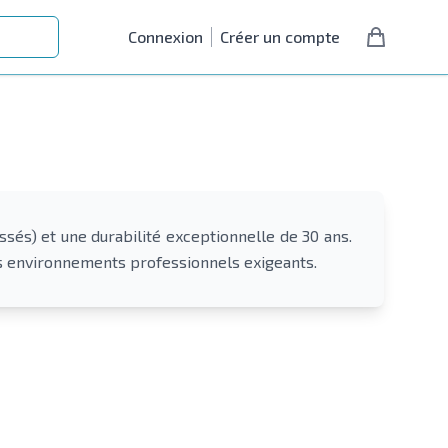
Connexion
Créer un compte
és) et une durabilité exceptionnelle de 30 ans.
es environnements professionnels exigeants.