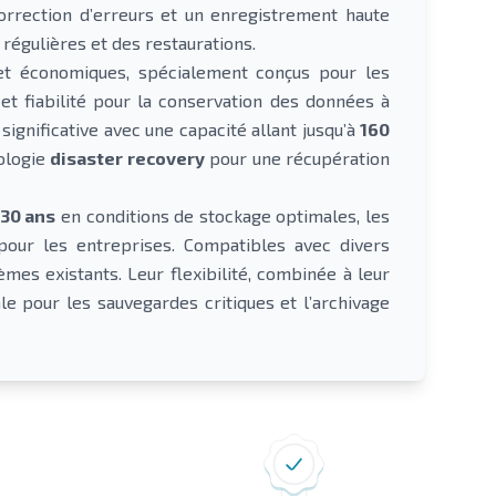
orrection d’erreurs et un enregistrement haute
régulières et des restaurations.
t économiques, spécialement conçus pour les
 et fiabilité pour la conservation des données à
significative avec une capacité allant jusqu’à
160
nologie
disaster recovery
pour une récupération
30 ans
en conditions de stockage optimales, les
our les entreprises. Compatibles avec divers
mes existants. Leur flexibilité, combinée à leur
ale pour les sauvegardes critiques et l’archivage