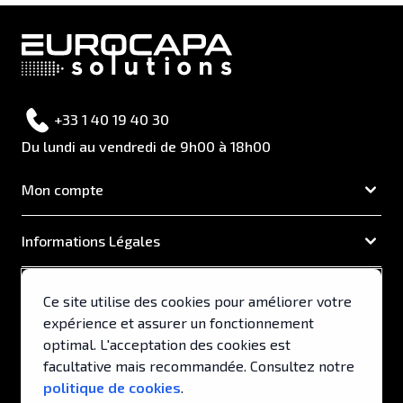
+33 1 40 19 40 30
Du lundi au vendredi de 9h00 à 18h00
Mon compte
Informations Légales
EUROCAPA
Ce site utilise des cookies pour améliorer votre
expérience et assurer un fonctionnement
Support & Services
optimal. L'acceptation des cookies est
facultative mais recommandée. Consultez notre
politique de cookies
.