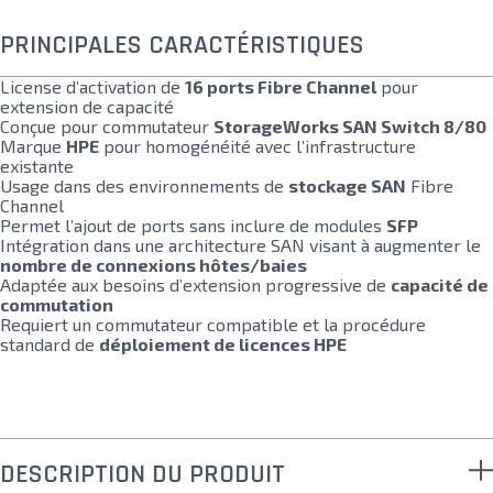
PRINCIPALES CARACTÉRISTIQUES
License d’activation de
16 ports Fibre Channel
pour
extension de capacité
Conçue pour commutateur
StorageWorks SAN Switch 8/80
Marque
HPE
pour homogénéité avec l’infrastructure
existante
Usage dans des environnements de
stockage SAN
Fibre
Channel
Permet l’ajout de ports sans inclure de modules
SFP
Intégration dans une architecture SAN visant à augmenter le
nombre de connexions hôtes/baies
Adaptée aux besoins d’extension progressive de
capacité de
commutation
Requiert un commutateur compatible et la procédure
standard de
déploiement de licences HPE
DESCRIPTION DU PRODUIT