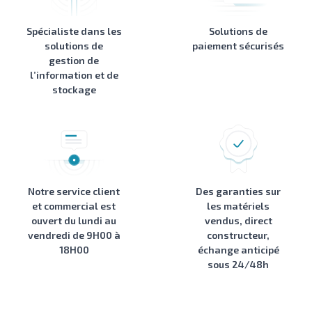
Spécialiste dans les
Solutions de
solutions de
paiement sécurisés
gestion de
l’information et de
stockage
Notre service client
Des garanties sur
et commercial est
les matériels
ouvert du lundi au
vendus, direct
vendredi de 9H00 à
constructeur,
18H00
échange anticipé
sous 24/48h