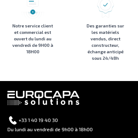
Notre service client
Des garanties sur
et commercial est
les matériels
ouvert du lundi au
vendus, direct
vendredi de 9H00 à
constructeur,
18H00
échange anticipé
sous 24/48h
+33 1 40 19 40 30
Du lundi au vendredi de 9h00 à 18h00