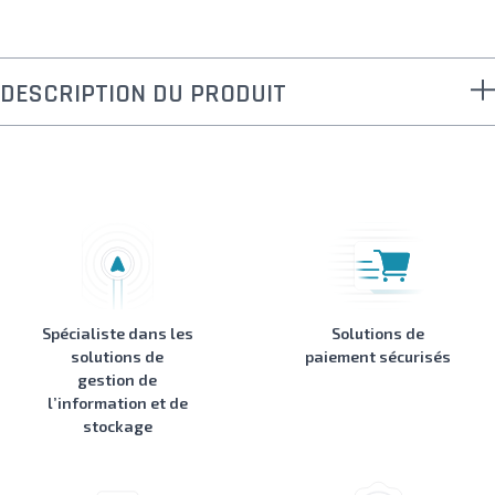
DESCRIPTION DU PRODUIT
Spécialiste dans les
Solutions de
solutions de
paiement sécurisés
gestion de
l’information et de
stockage