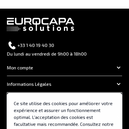
+33 1 40 19 40 30
Du lundi au vendredi de 9h00 à 18h00
Mon compte
Informations Légales
EUROCAPA
Ce site utilise des cookies pour améliorer votre
expérience et assurer un fonctionnement
Support & Services
optimal. L'acceptation des cookies est
facultative mais recommandée. Consultez notre