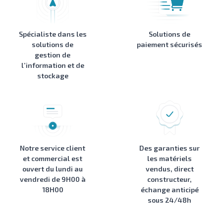
Spécialiste dans les
Solutions de
solutions de
paiement sécurisés
gestion de
l’information et de
stockage
Notre service client
Des garanties sur
et commercial est
les matériels
ouvert du lundi au
vendus, direct
vendredi de 9H00 à
constructeur,
18H00
échange anticipé
sous 24/48h