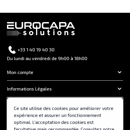
+33 1 40 19 40 30
Du lundi au vendredi de 9h00 à 18h00
Mon compte
Informations Légales
EUROCAPA
Ce site utilise des cookies pour améliorer votre
expérience et assurer un fonctionnement
Support & Services
optimal. L'acceptation des cookies est
facultative mais recommandée. Consultez notre