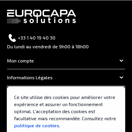
+33 1 40 19 40 30
Du lundi au vendredi de 9h00 à 18h00
Mon compte
Informations Légales
EUROCAPA
Ce site utilise des cookies pour améliorer votre
expérience et assurer un fonctionnement
Support & Services
optimal. L'acceptation des cookies est
facultative mais recommandée. Consultez notre
politique de cookies
.
© 2026, EUROCAPA .