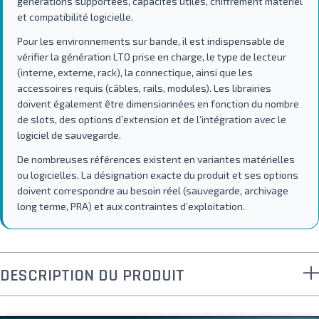
générations supportées, capacités utiles, chiffrement matériel
et compatibilité logicielle.
Pour les environnements sur bande, il est indispensable de
vérifier la génération LTO prise en charge, le type de lecteur
(interne, externe, rack), la connectique, ainsi que les
accessoires requis (câbles, rails, modules). Les librairies
doivent également être dimensionnées en fonction du nombre
de slots, des options d’extension et de l’intégration avec le
logiciel de sauvegarde.
De nombreuses références existent en variantes matérielles
ou logicielles. La désignation exacte du produit et ses options
doivent correspondre au besoin réel (sauvegarde, archivage
long terme, PRA) et aux contraintes d’exploitation.
DESCRIPTION DU PRODUIT