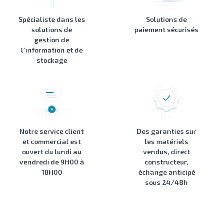
Spécialiste dans les
Solutions de
solutions de
paiement sécurisés
gestion de
l’information et de
stockage
Notre service client
Des garanties sur
et commercial est
les matériels
ouvert du lundi au
vendus, direct
vendredi de 9H00 à
constructeur,
18H00
échange anticipé
sous 24/48h