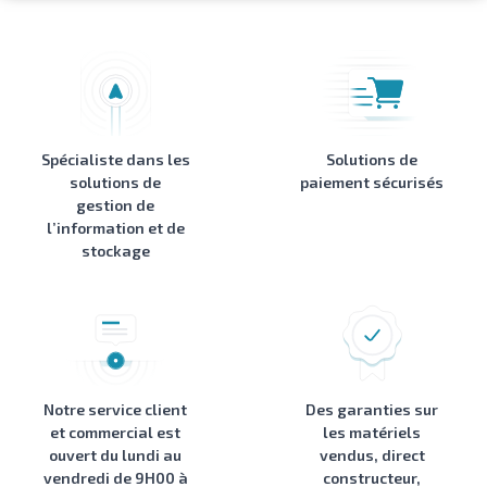
Spécialiste dans les
Solutions de
solutions de
paiement sécurisés
gestion de
l’information et de
stockage
Notre service client
Des garanties sur
et commercial est
les matériels
ouvert du lundi au
vendus, direct
vendredi de 9H00 à
constructeur,