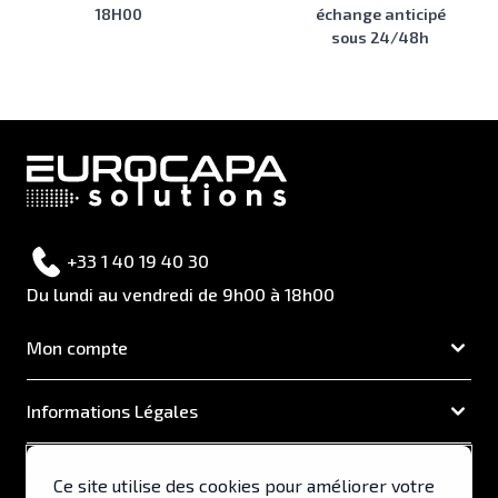
18H00
échange anticipé
sous 24/48h
+33 1 40 19 40 30
Du lundi au vendredi de 9h00 à 18h00
Mon compte
Informations Légales
EUROCAPA
Ce site utilise des cookies pour améliorer votre