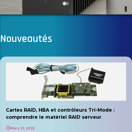
Nouveautés
Cartes RAID, HBA et contrôleurs Tri-Mode :
comprendre le matériel RAID serveur
Mars 23, 2026