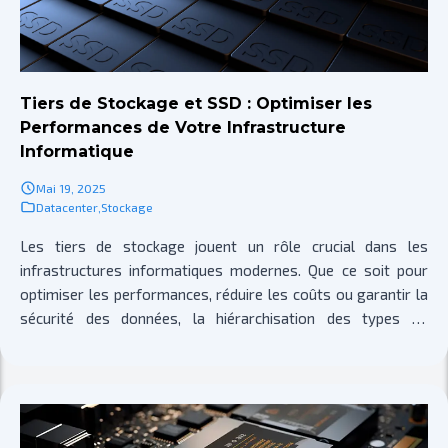
Tiers de Stockage et SSD : Optimiser les
Performances de Votre Infrastructure
Informatique
Mai 19, 2025
Datacenter
,
Stockage
Les tiers de stockage jouent un rôle crucial dans les
infrastructures informatiques modernes. Que ce soit pour
optimiser les performances, réduire les coûts ou garantir la
sécurité des données, la hiérarchisation des types de
stockage est essentielle.